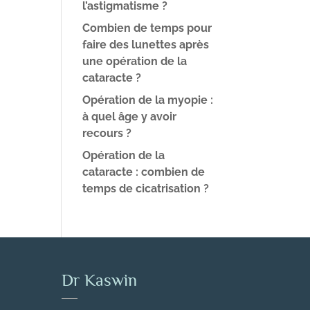
l’astigmatisme ?
Combien de temps pour
faire des lunettes après
une opération de la
cataracte ?
Opération de la myopie :
à quel âge y avoir
recours ?
Opération de la
cataracte : combien de
temps de cicatrisation ?
Dr Kaswin