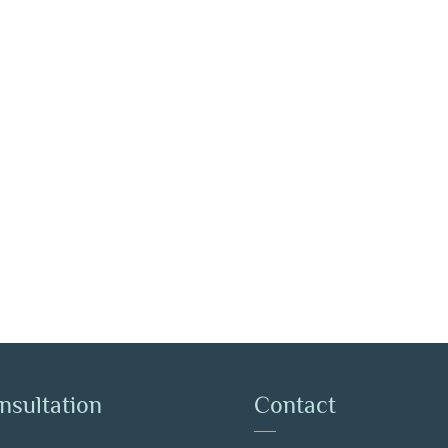
nsultation
Contact