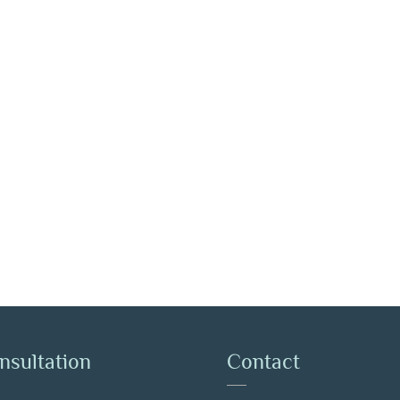
nsultation
Contact