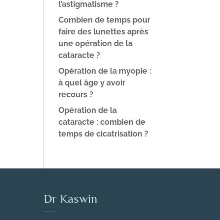
l’astigmatisme ?
Combien de temps pour
faire des lunettes après
une opération de la
cataracte ?
Opération de la myopie :
à quel âge y avoir
recours ?
Opération de la
cataracte : combien de
temps de cicatrisation ?
Dr Kaswin